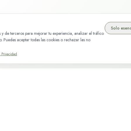
Solo esenc
 y de terceros para mejorar tu experiencia, analizar el tráfico
do. Puedes aceptar todas las cookies o rechazar las no
e Privacidad