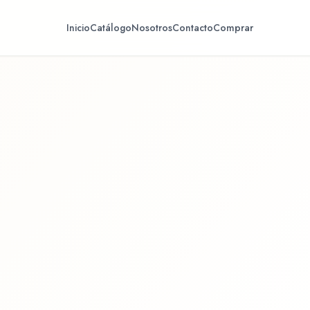
Inicio
Catálogo
Nosotros
Contacto
Comprar