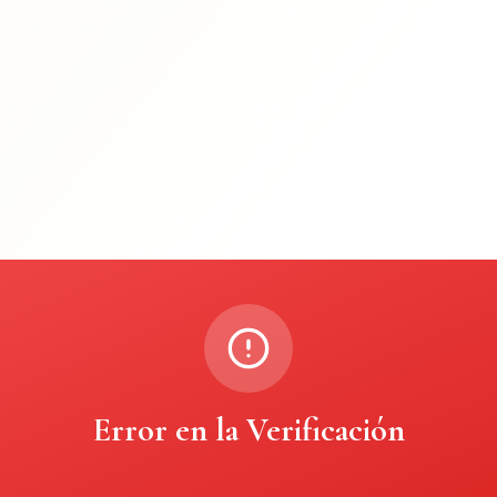
Error en la Verificación