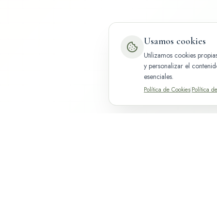
Usamos cookies
Utilizamos cookies propias
y personalizar el conteni
esenciales.
Política de Cookies
|
Política d