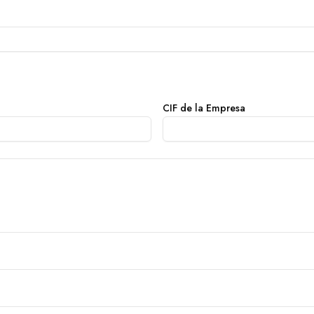
CIF de la Empresa