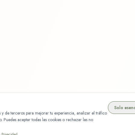
Solo esenc
 y de terceros para mejorar tu experiencia, analizar el tráfico
do. Puedes aceptar todas las cookies o rechazar las no
e Privacidad