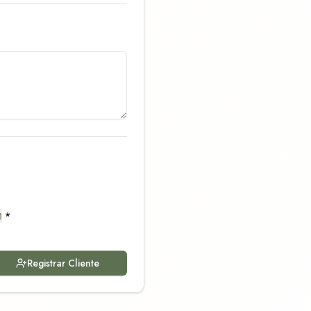
*
Registrar Cliente