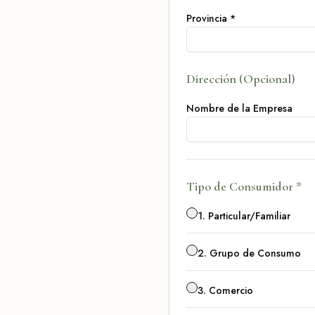
Provincia
*
Dirección
(Opcional)
Nombre de la Empresa
Tipo de Consumidor
*
1.
Particular/Familiar
2.
Grupo de Consumo
3.
Comercio