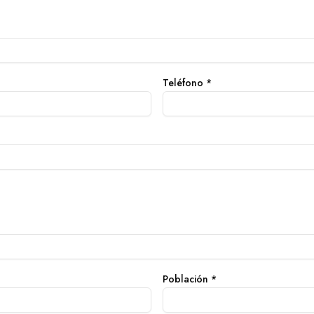
Teléfono
*
Población
*